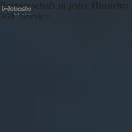
Partnerschaft in jeder Hinsicht:
360° Service