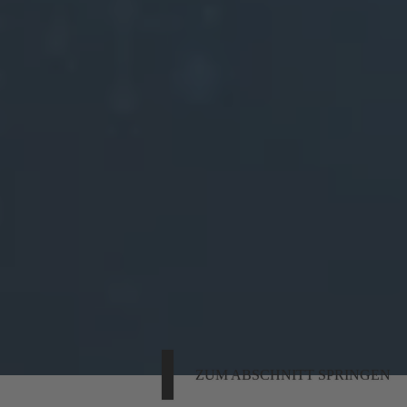
ZUM ABSCHNITT SPRINGEN