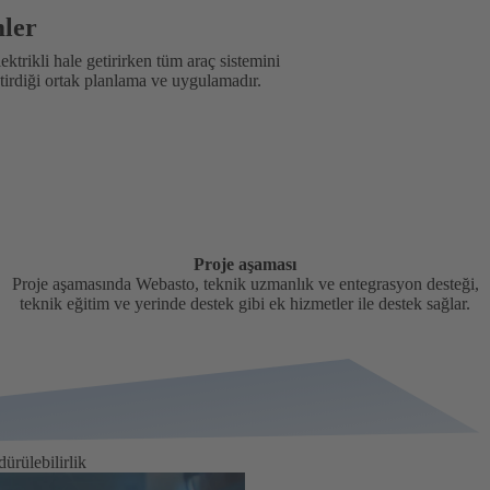
mler
ektrikli hale getirirken tüm araç sistemini
ştirdiği ortak planlama ve uygulamadır.
Proje aşaması
Proje aşamasında Webasto, teknik uzmanlık ve entegrasyon desteği,
teknik eğitim ve yerinde destek gibi ek hizmetler ile destek sağlar.
dürülebilirlik