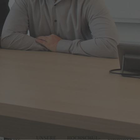
UNSERE
HOCHSCHUL-