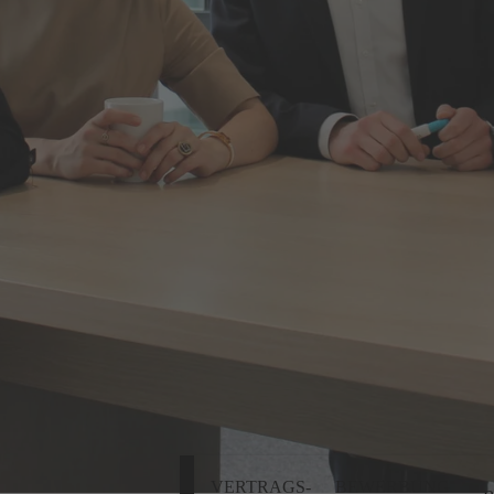
VERTRAGS-
BEWERBUNG