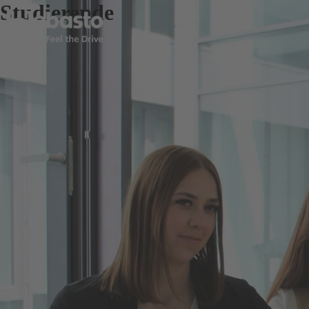
Studierende