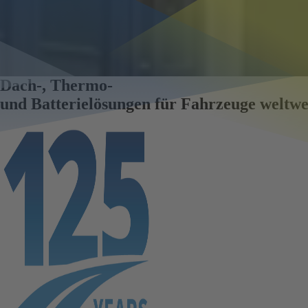
Dach-, Thermo-
und Batterielösungen für Fahrzeuge weltw