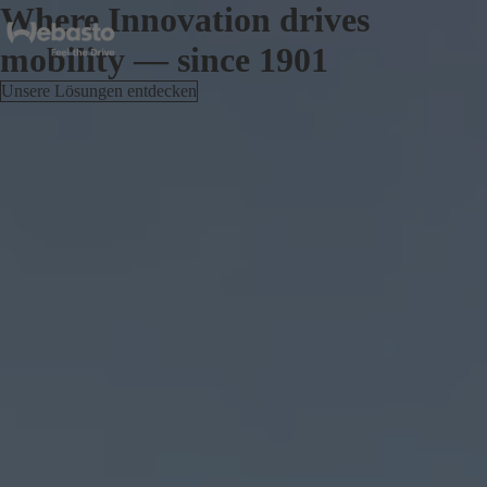
Where Innovation drives
mobility — since 1901
Unsere Lösungen entdecken