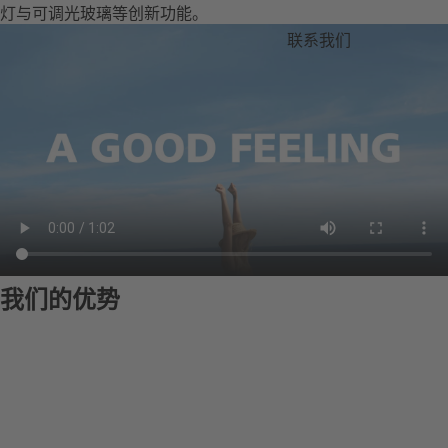
灯与可调光玻璃等创新功能。
联系我们
我们的优势