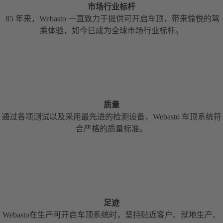
市场行业标杆
85 年来，Webasto 一直致力于提供可开启车顶，带来愉悦的驾
乘体验，如今已成为全球市场行业标杆。
质量
通过各项测试以及采用最先进的检测设备，Webasto 车顶系统符
合严格的质量标准。
足迹
Webasto在生产可开启车顶系统时，坚持贴近客户、就地生产、