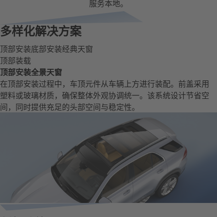
服务本地。
多样化解决方案
顶部安装
底部安装
经典天窗
顶部装载
顶部安装全景天窗
在顶部安装过程中，车顶元件从车辆上方进行装配。前盖采用
塑料或玻璃材质，确保整体外观协调统一。该系统设计节省空
间，同时提供充足的头部空间与稳定性。