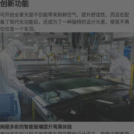
创新功能
可开启全景天窗不仅能带来新鲜空气、提升舒适性，而且在配
备了现代化功能后，还成为了一种独特的设计元素，使其不再
仅仅是一个车顶。
绚丽多彩的智能玻璃提升驾乘体验