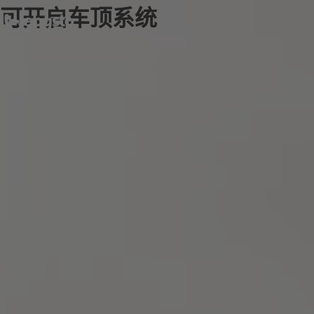
可开启车顶系统