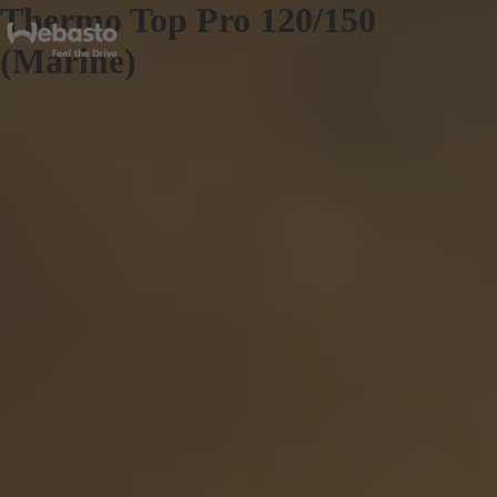
Thermo Top Pro 120/150
(Marine)