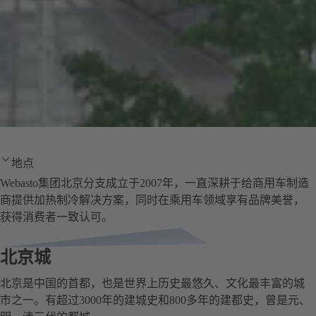
地点
Webasto集团北京分支成立于2007年，一直深耕于给商用车制造
商提供加热制冷解决方案，同时在乘用车领域享有品牌美誉，
获得消费者一致认可。
北京城
北京是中国的首都，也是世界上历史最悠久、文化最丰富的城
市之一。有超过3000年的建城史和800多年的建都史，曾是元、