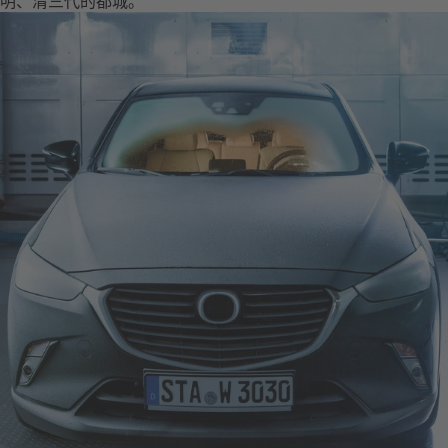
明、清三代的都城。