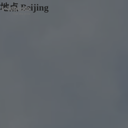
地点 Beijing