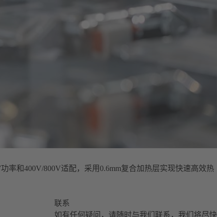
W功率和400V/800V适配，采用0.6mm复合加热层实现快速高效热
联系
如有任何疑问，请随时与我们联系，我们将尽快