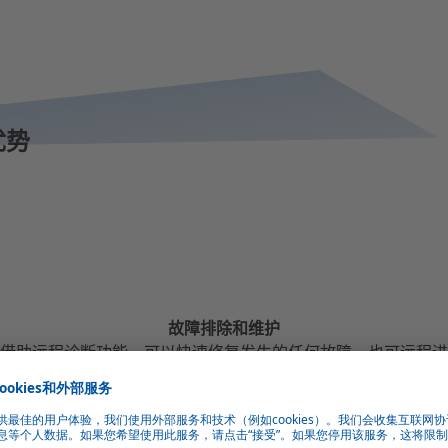
的优势
故障排除和维护
借助远程诊断功能，可以快速修复发生的任何故障，也可远程进
行维护。