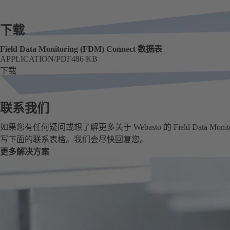
下载
Field Data Monitoring (FDM) Connect 数据表
APPLICATION/PDF
486 KB
格式
大小
下载
联系我们
如果您有任何疑问或想了解更多关于 Webasto 的 Field Data Monit
写下面的联系表格。我们会尽快回复您。
更多解决方案