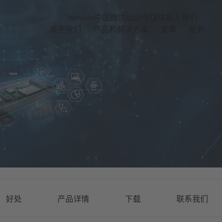
Webasto中国微信公众号
媒体
加入我们
关于我们
产品和解决方案
变革
服务
好处
产品详情
下载
联系我们