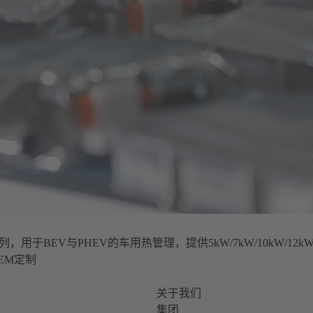
用于BEV与PHEV的车用热管理，提供5kW/7kW/10kW/12k
EM定制
关于我们
集团