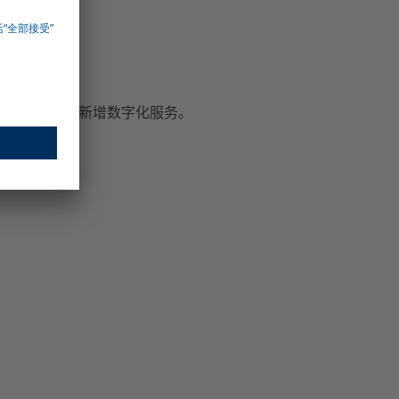
来的服务
件，即可使用新增数字化服务。