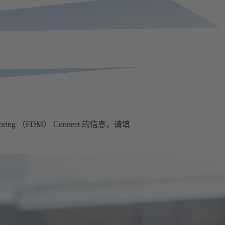
oring （FDM） Connect 的信息，请填