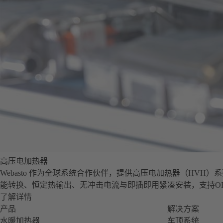
高压电加热器
Webasto 作为全球系统合作伙伴，提供高压电加热器（HVH）系列，
能转换、恒定热输出、无冲击电流与即插即用紧凑安装，支持O
了解详情
产品
解决方案
水暖加热器
车顶系统