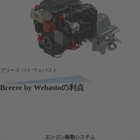
ブリーズ バイ ウェバスト
Breeze by Webastoの利点
エンジン駆動システム