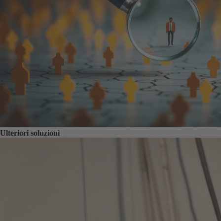
Ulteriori soluzioni