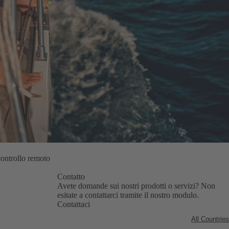
controllo remoto
Contatto
Avete domande sui nostri prodotti o servizi?
Non
esitate a contattarci tramite il nostro modulo.
Contattaci
All Countries