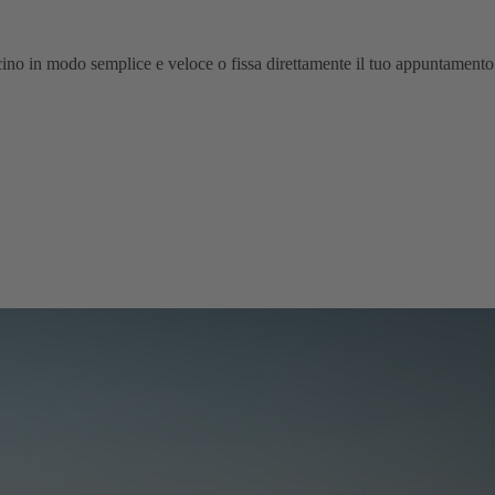
cino in modo semplice e veloce o fissa direttamente il tuo appuntamento