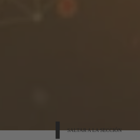
SALTAR A LA SECCIÓN