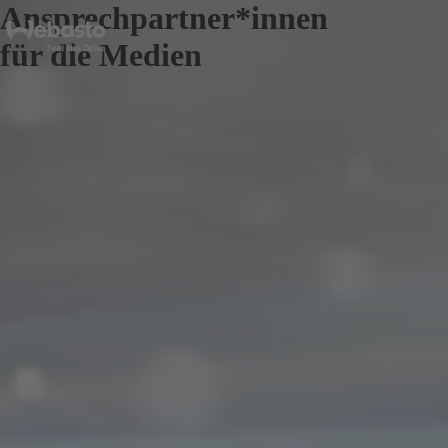
Ansprechpartner*innen
für die Medien