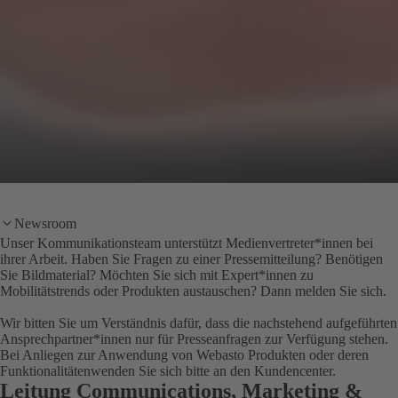
Newsroom
Unser Kommunikationsteam unterstützt Medienvertreter*innen bei
ihrer Arbeit. Haben Sie Fragen zu einer Pressemitteilung? Benötigen
Sie Bildmaterial? Möchten Sie sich mit Expert*innen zu
Mobilitätstrends oder Produkten austauschen? Dann melden Sie sich.
Wir bitten Sie um Verständnis dafür, dass die nachstehend aufgeführten
Ansprechpartner*innen nur für Presseanfragen zur Verfügung stehen.
Bei Anliegen zur Anwendung von Webasto Produkten oder deren
Funktionalitätenwenden Sie sich bitte an den Kundencenter.
Leitung Communications, Marketing &