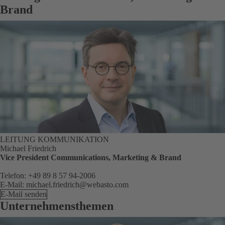
Brand
LEITUNG KOMMUNIKATION
Michael Friedrich
Vice President Communications, Marketing & Brand
Telefon: +49 89 8 57 94-2006
E-Mail: michael.friedrich@webasto.com
E-Mail senden
Unternehmensthemen