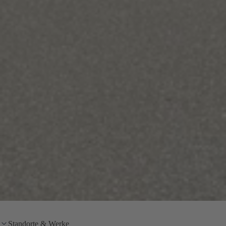
Standorte & Werke