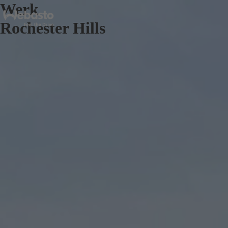
Werk
Rochester Hills