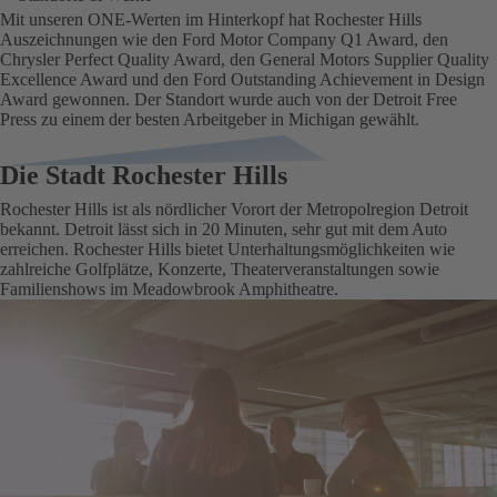
Mit unseren ONE-Werten im Hinterkopf hat Rochester Hills
Auszeichnungen wie den Ford Motor Company Q1 Award, den
Chrysler Perfect Quality Award, den General Motors Supplier Quality
Excellence Award und den Ford Outstanding Achievement in Design
Award gewonnen. Der Standort wurde auch von der Detroit Free
Press zu einem der besten Arbeitgeber in Michigan gewählt.
Die Stadt Rochester Hills
Rochester Hills ist als nördlicher Vorort der Metropolregion Detroit
bekannt. Detroit lässt sich in 20 Minuten, sehr gut mit dem Auto
erreichen. Rochester Hills bietet Unterhaltungsmöglichkeiten wie
zahlreiche Golfplätze, Konzerte, Theaterveranstaltungen sowie
Familienshows im Meadowbrook Amphitheatre.