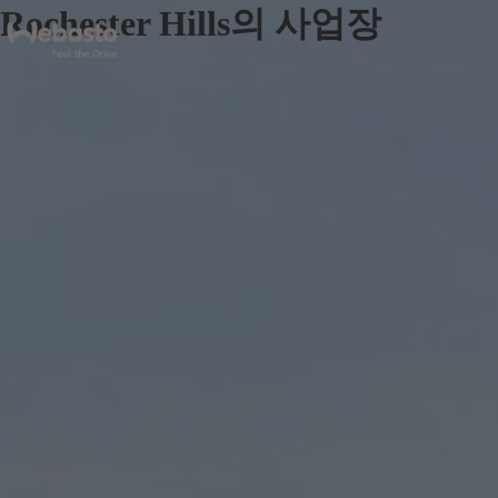
Rochester Hills의 사업장