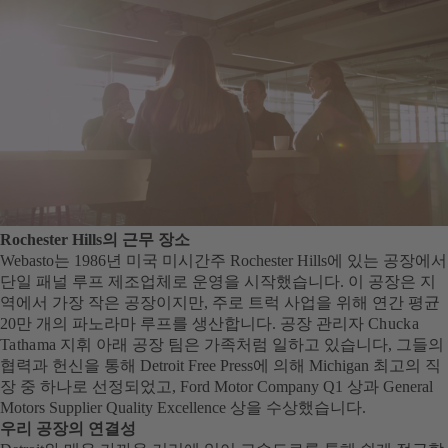
Rochester Hills의 근무 장소
Webasto는 1986년 미국 미시간주 Rochester Hills에 있는 공장에서
단일 패널 루프 제조업체로 운영을 시작했습니다. 이 공장은 지
역에서 가장 작은 공장이지만, 주로 트럭 사업을 위해 연간 평균
20만 개의 파노라마 루프를 생산합니다. 공장 관리자
Chucka
Tathama
지휘 아래 공장 팀은 가족처럼 일하고 있습니다, 그들의
협력과 헌신을 통해 Detroit Free Press에 의해 Michigan 최고의 직
장 중 하나로 선정되었고, Ford Motor Company Q1 상과 General
Motors Supplier Quality Excellence 상을 수상했습니다.
우리 공장의 연결성