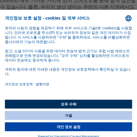
Detroit와 매우 가까운 거리에 있어 고속도로를 통해 쉽게 접근할
수 있습니다. 물론, 우리의 생산 센터는 주변의 다른 지역에서도
매우 편리하게 도달할 수 있습니다.
All Countries
You are currently on our website for
Korea
. To view your local
information, please visit our website for
America
.