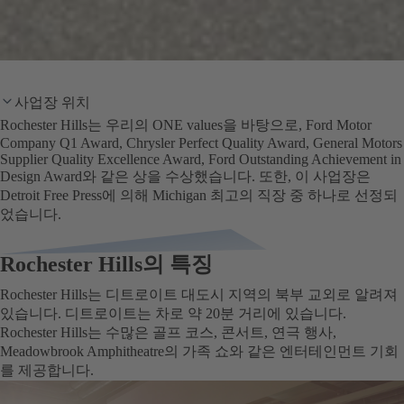
사업장 위치
Rochester Hills는 우리의 ONE values을 바탕으로, Ford Motor
Company Q1 Award, Chrysler Perfect Quality Award, General Motors
Supplier Quality Excellence Award, Ford Outstanding Achievement in
Design Award와 같은 상을 수상했습니다. 또한, 이 사업장은
Detroit Free Press에 의해 Michigan 최고의 직장 중 하나로 선정되
었습니다.
Rochester Hills의 특징
Rochester Hills는 디트로이트 대도시 지역의 북부 교외로 알려져
있습니다. 디트로이트는 차로 약 20분 거리에 있습니다.
Rochester Hills는 수많은 골프 코스, 콘서트, 연극 행사,
Meadowbrook Amphitheatre의 가족 쇼와 같은 엔터테인먼트 기회
를 제공합니다.