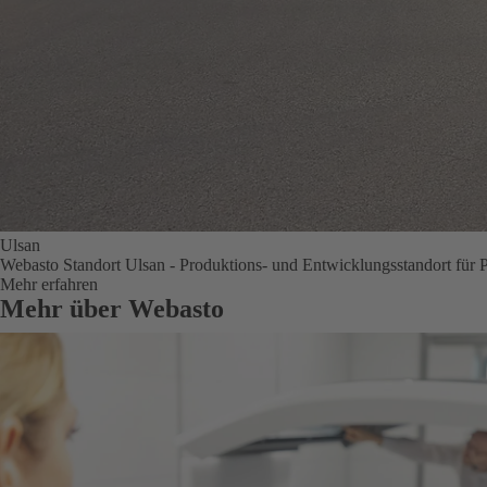
Ulsan
Webasto Standort Ulsan - Produktions- und Entwicklungsstandort für P
Mehr erfahren
Mehr über Webasto