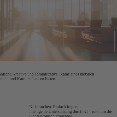
nische, kreative und administrative Teams eines globalen
ickeln und Karrierechancen bieten
Nicht suchen. Einfach fragen.
Intelligente Unterstützung durch KI – rund um die
Uhr telefonisch erreichbar.