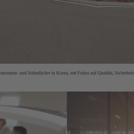
anorama- und Solardächer in Korea, mit Fokus auf Qualität, Sicherheit