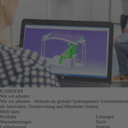
KARRIERE
Wie wir arbeiten
Wie wir arbeiten – Webasto als globaler Systempartner: Unternehmens
die Innovation, Verantwortung und Mitarbeiter fördern
Mehr dazu
Produkte
Lösungen
Wasserheizungen
Dach
Luftheizungen
Batterie