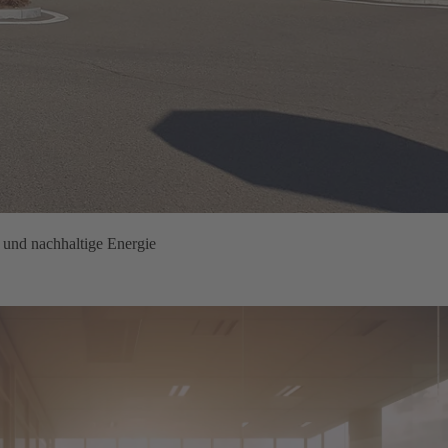
 und nachhaltige Energie