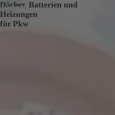
Dächer, Batterien und
Heizungen
für Pkw