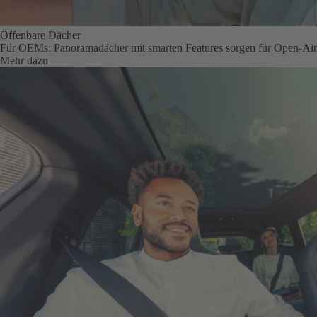
Öffenbare Dächer
Für OEMs: Panoramadächer mit smarten Features sorgen für Open-Air-
Mehr dazu