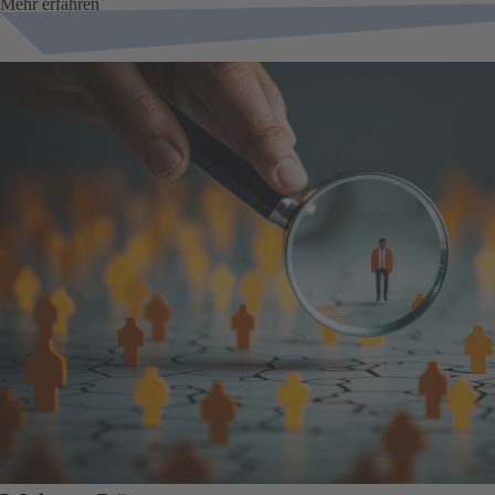
Mehr erfahren