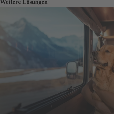
Weitere Lösungen