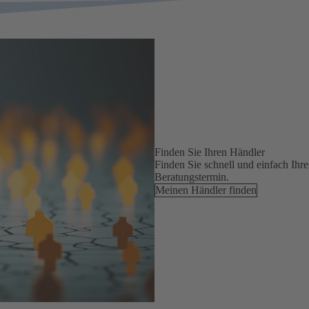
Finden Sie Ihren Händler
Finden Sie schnell und einfach Ihr
Beratungstermin.
Meinen Händler finden