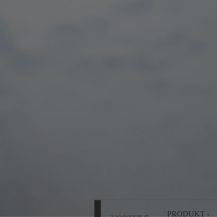
PRODUKT -