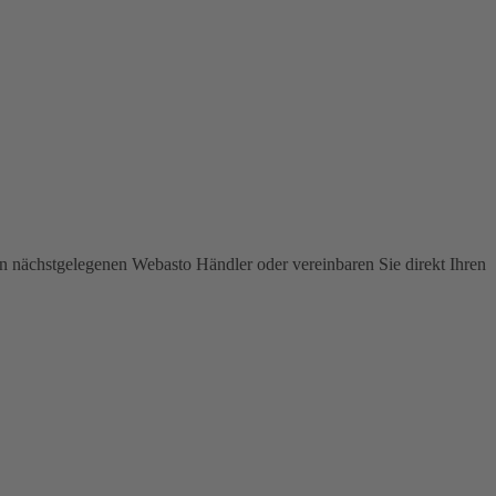
en nächstgelegenen Webasto Händler oder vereinbaren Sie direkt Ihren