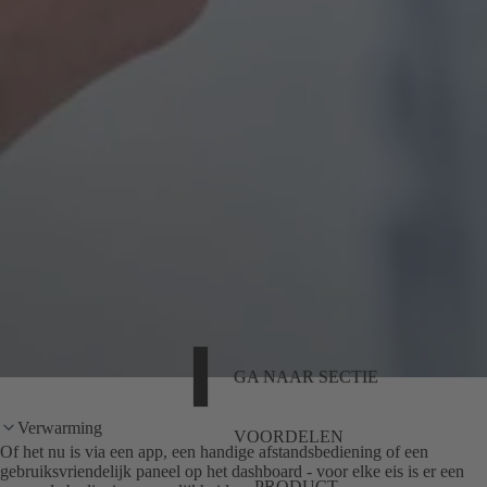
GA NAAR SECTIE
Verwarming
VOORDELEN
Of het nu is via een app, een handige afstandsbediening of een
gebruiksvriendelijk paneel op het dashboard - voor elke eis is er een
PRODUCT