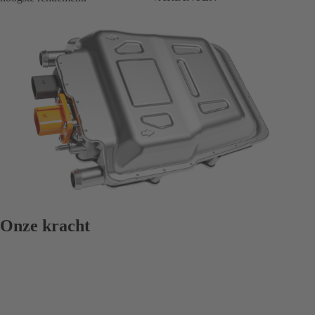
Onze kracht