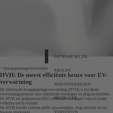
GA NAAR SECTIE
Hoogspanningsverwarmers
KRACHT
HVH: De meest efficiënte keuze voor EV-
verwarming
BIJZONDERHEDEN
De elektrische hoogspanningsverwarming (HVH) is het ideale
verwarmingssysteem voor elektrische voertuigen en plug-in hybrides.
PRODUCTIE
De HVH zet gelijkstroom (DC) elektrisch vermogen vrijwel zonder
verliezen om in warmte.
De HVH bereikt extreem snelle opwarmtijden, hoge precisie en het
VARIANTEN
hoogste rendement.