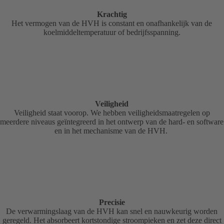
Krachtig
Het vermogen van de HVH is constant en onafhankelijk van de
koelmiddeltemperatuur of bedrijfsspanning.
Veiligheid
Veiligheid staat voorop. We hebben veiligheidsmaatregelen op
meerdere niveaus geïntegreerd in het ontwerp van de hard- en software
en in het mechanisme van de HVH.
Precisie
De verwarmingslaag van de HVH kan snel en nauwkeurig worden
geregeld. Het absorbeert kortstondige stroompieken en zet deze direct