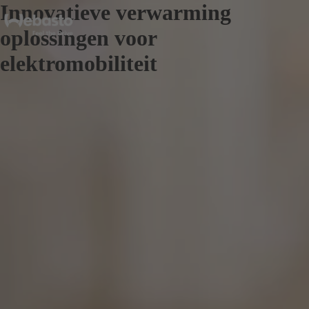
Innovatieve verwarming
oplossingen voor
elektromobiliteit