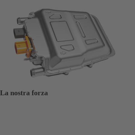
La nostra forza