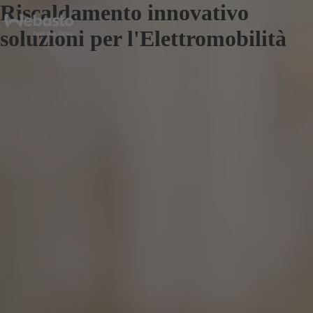
Riscaldamento innovativo
soluzioni per l'Elettromobilità