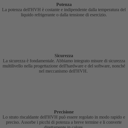
Potenza
La potenza dell'HVH è costante e indipendente dalla temperatura del
liquido refrigerante o dalla tensione di esercizio.
Sicurezza
La sicurezza è fondamentale. Abbiamo integrato misure di sicurezza
multilivello nella progettazione dell'hardware e del software, nonché
nel meccanismo dell'HVH.
Precisione
Lo strato riscaldante dell'HVH può essere regolato in modo rapido e
preciso. Assorbe i picchi di potenza a breve termine e li converte
direttamente in calore.