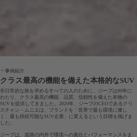
事例紹介
クラス最高の機能を備えた本格的なSUV
非日常的な旅を求めるすべての人のために、ジープは80年に
わたり、クラス最高の機能、品質、信頼性を備えた本物の
SUVを提供してきました。2020年、ジープのCEOであるクリ
スチャン・ムニエは、ブランドを「世界で最も環境に優し
く、最も持続可能なSUV企業」に変えるという目標を掲げま
した。
ジープは、道路の内外で環境への責任とパフォーマンスをま