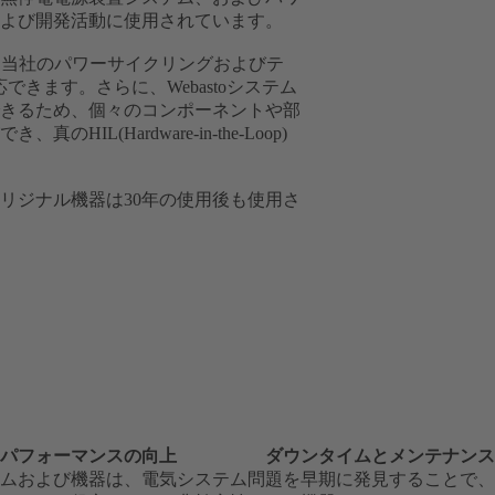
よび開発活動に使用されています。
を備えた当社のパワーサイクリングおよびテ
きます。さらに、Webastoシステム
きるため、個々のコンポーネントや部
(Hardware-in-the-Loop)
リジナル機器は30年の使用後も使用さ
パフォーマンスの向上
ダウンタイムとメンテナンス
ムおよび機器は、電気システム
問題を早期に発見することで、