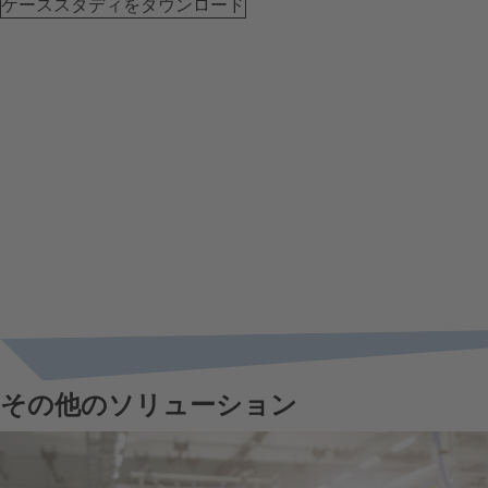
ケーススタディをダウンロード
その他のソリューション