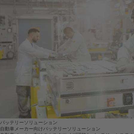
バッテリーソリューション
自動車メーカー向けバッテリーソリューション