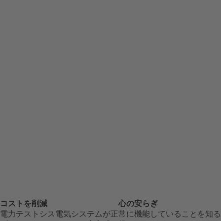
コストを削減
心の安らぎ
電力テストシス
電気システムが正常に機能していることを知る