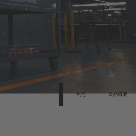
利点
製品概要