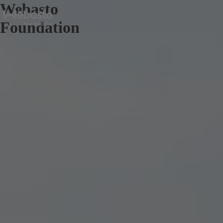
Webasto
Foundation