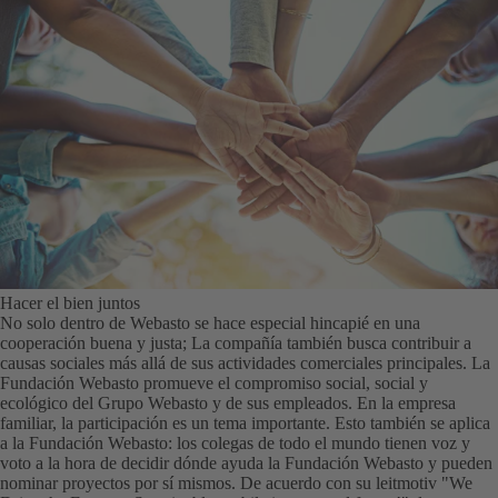
Hacer el bien juntos
No solo dentro de Webasto se hace especial hincapié en una
cooperación buena y justa; La compañía también busca contribuir a
causas sociales más allá de sus actividades comerciales principales. La
Fundación Webasto promueve el compromiso social, social y
ecológico del Grupo Webasto y de sus empleados. En la empresa
familiar, la participación es un tema importante. Esto también se aplica
a la Fundación Webasto: los colegas de todo el mundo tienen voz y
voto a la hora de decidir dónde ayuda la Fundación Webasto y pueden
nominar proyectos por sí mismos. De acuerdo con su leitmotiv "We