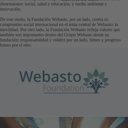
dimensiones: social, salud y educación, y medio ambiente e
innovación.
De este modo, la Fundación Webasto, por un lado, centra su
compromiso social internacional en el tema central de Webasto: la
movilidad. Por otro lado, la Fundación Webasto refleja valores que
también son importantes dentro del Grupo Webasto desde su
fundación: responsabilidad y solidez por un lado, futuro y progreso
futuro por el otro.