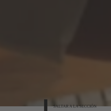
SALTAR A LA SECCIÓN