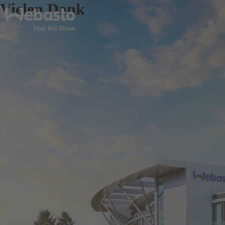
Vielen Dank