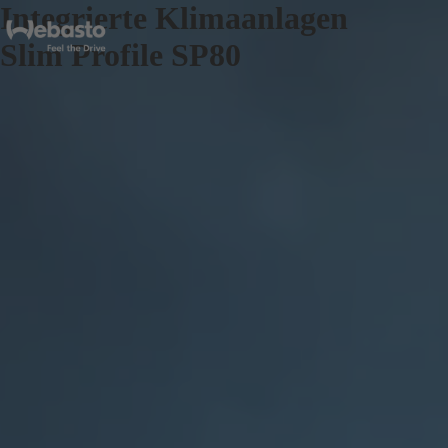
Integrierte Klimaanlagen
Slim Profile SP80