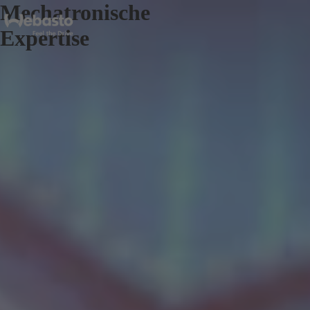
Mechatronische
Expertise