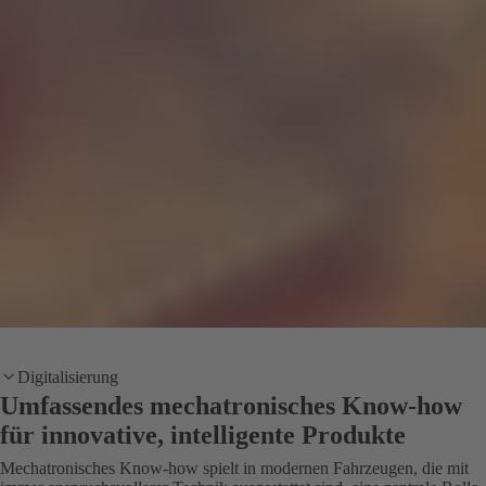
Digitalisierung
Umfassendes mechatronisches Know-how
für innovative, intelligente Produkte
Mechatronisches Know-how spielt in modernen Fahrzeugen, die mit