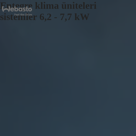
Entegre klima üniteleri
sistemler 6,2 - 7,7 kW