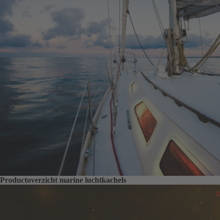
Productoverzicht marine luchtkachels