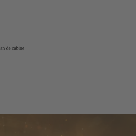
an de cabine