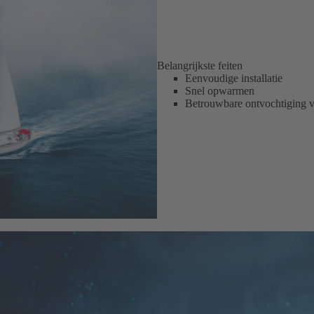
Belangrijkste feiten
Eenvoudige installatie
Snel opwarmen
Betrouwbare ontvochtiging v