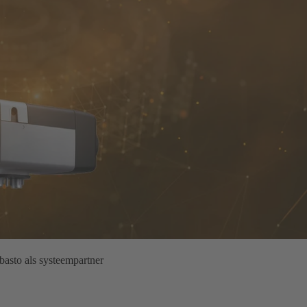
basto als systeempartner