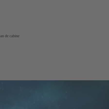
an de cabine