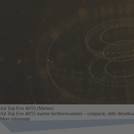
Air Top Evo 40/55 (Marine)
Air Top Evo 40/55 marine luchtverwarmers – compacte, stille dieselka
Meer informatie