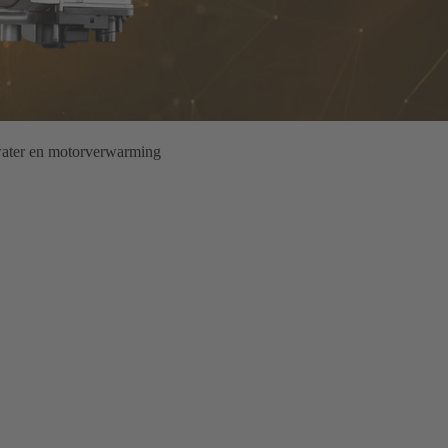
water en motorverwarming