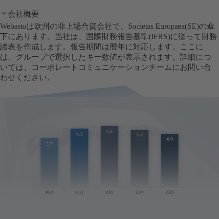
会社概要
Webastoは欧州の非上場合資会社で、Societas Europaea(SE)の傘
下にあります。当社は、国際財務報告基準(IFRS)に従って財務
諸表を作成します。報告期間は暦年に対応します。ここに
は、グループで選択したキー数値が表示されます。詳細につ
いては、コーポレートコミュニケーションチームにお問い合
わせください。