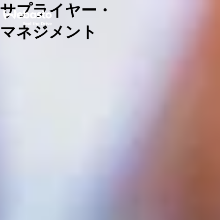
サプライヤー・
マネジメント