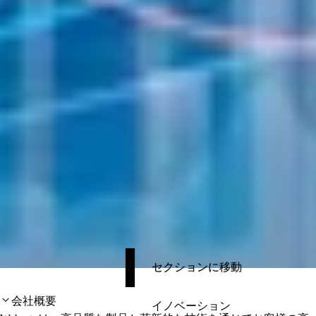
セクションに移動
会社概要
イノベーション