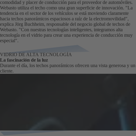
comodidad y placer de conducción para el proveedor de automóviles.
Webasto utiliza el techo como una gran superficie de innovación. "La
tendencia en el sector de los vehículos se está moviendo claramente
hacia techos panorámicos espaciosos a raíz de la electromovilidad",
explica Jörg Buchheim, responsable del negocio global de techos de
Webasto. "Con nuestras tecnologías inteligentes, integramos alta
tecnología en el vidrio para crear una experiencia de conducción muy
especial".
VIDRIO DE ALTA TECNOLOGÍA
La fascinación de la luz
Durante el día, los techos panorámicos ofrecen una vista generosa y un a
cliente.