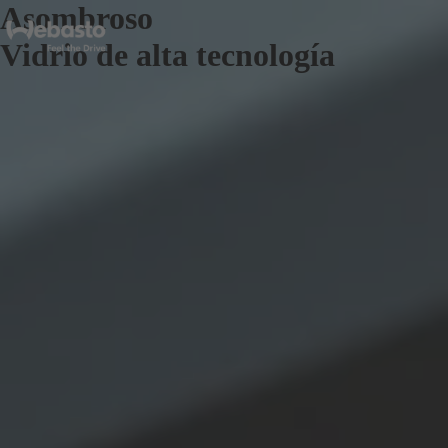
Asombroso
Vidrio de alta tecnología