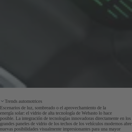
Trends automotrices
Escenarios de luz, sombreado o el aprovechamiento de la
energía solar: el vidrio de alta tecnología de Webasto lo hace
posible. La integración de tecnologías innovadoras directamente en los
grandes paneles de vidrio de los techos de los vehículos modernos abre
nuevas posibilidades visualmente impresionantes para una mayor