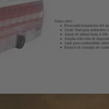
Datos clave
Preacondicionamiento del mo
Arctic Start para ambientes 
Ajuste de altitud hasta 4.500
Amplia selección de dispositi
Apto para combustibles alter
Reducir el consumo de combu