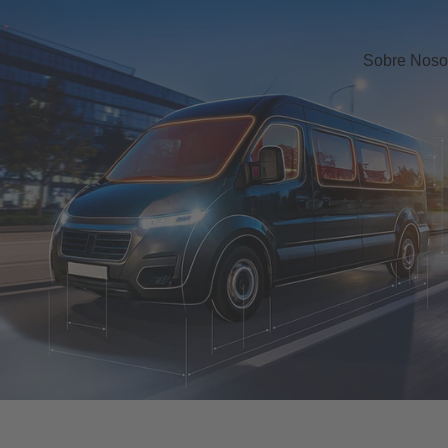
Sobre Noso