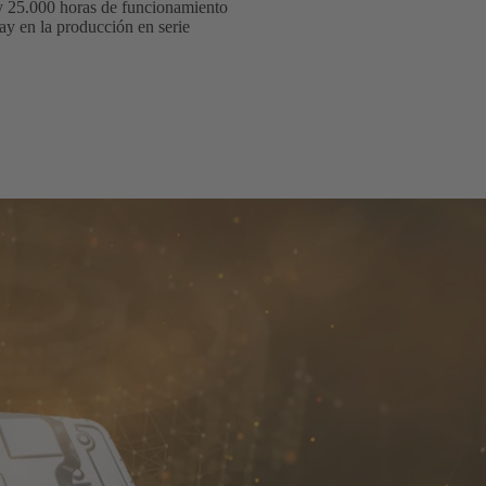
 y 25.000 horas de funcionamiento
lay en la producción en serie