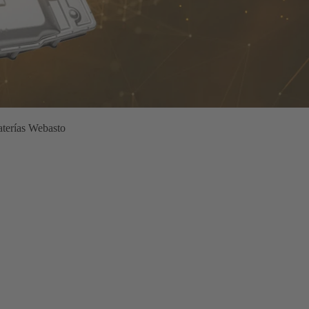
aterías Webasto