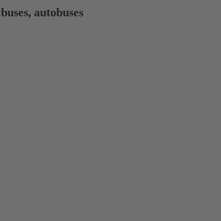
ibuses, autobuses