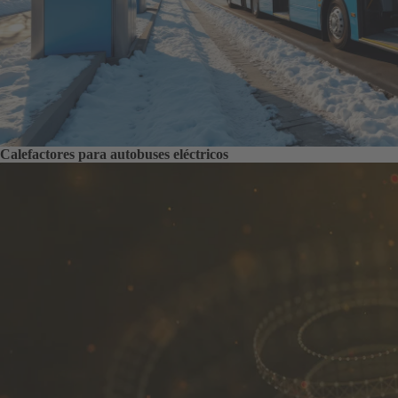
Calefactores para autobuses eléctricos