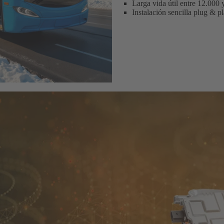
Larga vida útil entre 12.000
Instalación sencilla plug & p