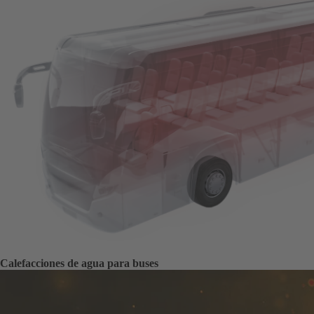
Calefacciones de agua para buses