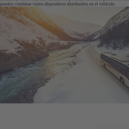
pueden combinar varios dispositivos distribuidos en el vehículo.