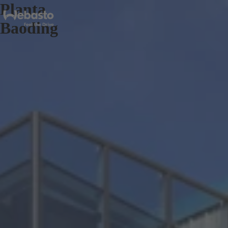
Planta
Baoding