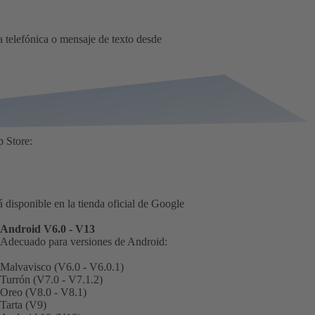
a telefónica o mensaje de texto desde
 Store:
 disponible en la tienda oficial de Google
Android V6.0 - V13
Adecuado para versiones de Android:
Malvavisco (V6.0 - V6.0.1)
Turrón (V7.0 - V7.1.2)
Oreo (V8.0 - V8.1)
Tarta (V9)