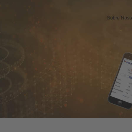
Sobre Noso