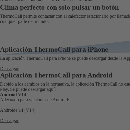
Clima perfecto con solo pulsar un botón
ThermoCall permite contactar con el calefactor estacionario por llamad
cualquier parte del mundo.
Aplicación ThermoCall para iPhone
La aplicación ThermoCall para iPhone se puede descargar desde la App
Descargar
Aplicación ThermoCall para Android
Debido a los cambios en la normativa, la aplicación ThermoCall no está
Play. Se puede descargar aquí:
Android V14
Adecuado para versiones de Android:
Androide 14 (V14)
Descargar