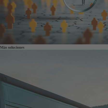
Más soluciones