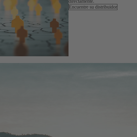
directamente.
Encuentre su distribuidor