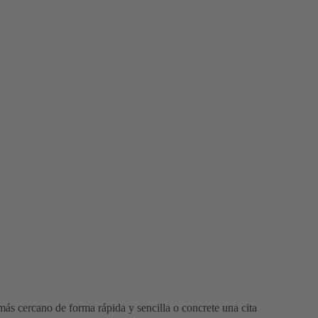
ás cercano de forma rápida y sencilla o concrete una cita