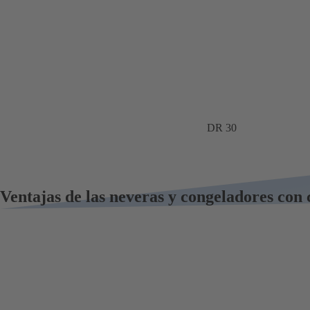
DR 30
Ventajas de las neveras y congeladores con 