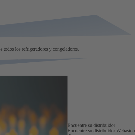
s todos los refrigeradores y congeladores.
Encuentre su distribuidor
Encuentre su distribuidor Webasto m