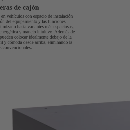
eras de cajón
 en vehículos con espacio de instalación
ión del equipamiento y las funciones
mizado hasta variantes más espaciosas,
 energética y manejo intuitivo. Además de
e pueden colocar idealmente debajo de la
il y cómoda desde arriba, eliminando la
as convencionales.