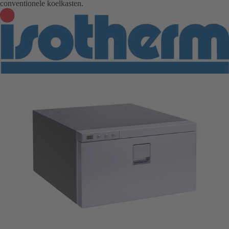
conventionele koelkasten.