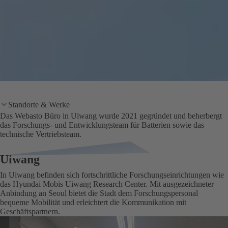
Standorte & Werke
Das Webasto Büro in Uiwang wurde 2021 gegründet und beherbergt
das Forschungs- und Entwicklungsteam für Batterien sowie das
technische Vertriebsteam.
Uiwang
In Uiwang befinden sich fortschrittliche Forschungseinrichtungen wie
das Hyundai Mobis Uiwang Research Center. Mit ausgezeichneter
Anbindung an Seoul bietet die Stadt dem Forschungspersonal
bequeme Mobilität und erleichtert die Kommunikation mit
Geschäftspartnern.