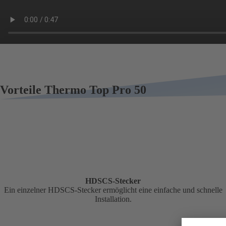
Vorteile Thermo Top Pro 50
HDSCS-Stecker
Ein einzelner HDSCS-Stecker ermöglicht eine einfache und schnelle
Installation.