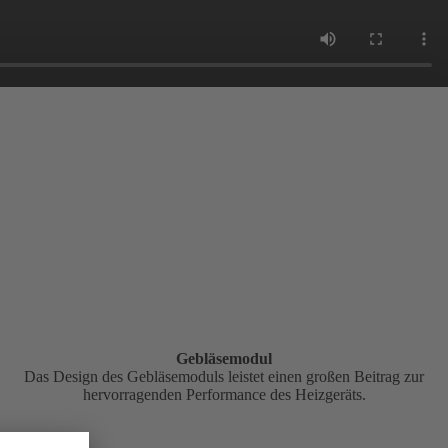
Gebläsemodul
Das Design des Gebläsemoduls leistet einen großen Beitrag zur
hervorragenden Performance des Heizgeräts.