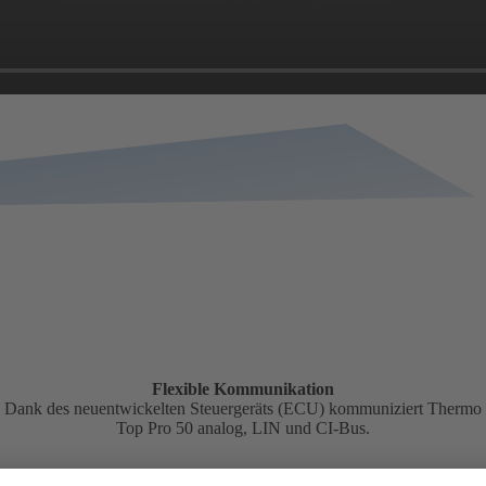
Flexible Kommunikation
Dank des neuentwickelten Steuergeräts (ECU) kommuniziert Thermo
Top Pro 50 analog, LIN und CI-Bus.