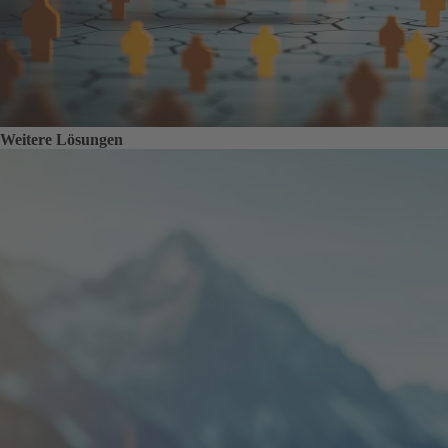
Weitere Lösungen