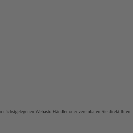
en nächstgelegenen Webasto Händler oder vereinbaren Sie direkt Ihren