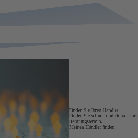
Finden Sie Ihren Händler
Finden Sie schnell und einfach Ihr
Beratungstermin.
Meinen Händler finden