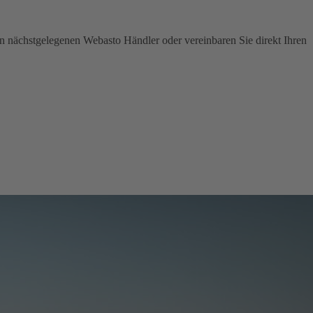
en nächstgelegenen Webasto Händler oder vereinbaren Sie direkt Ihren