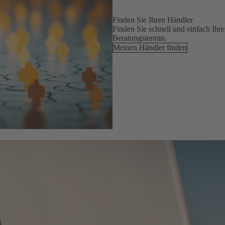
Finden Sie Ihren Händler
Finden Sie schnell und einfach Ihr
Beratungstermin.
Meinen Händler finden