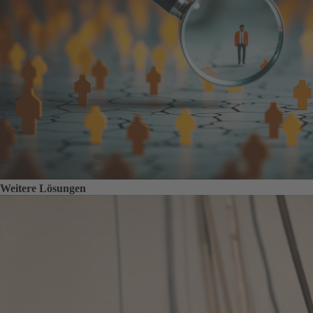
Weitere Lösungen