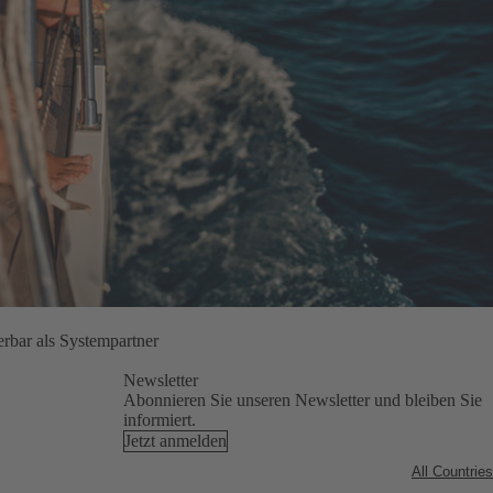
rbar als Systempartner
Newsletter
Abonnieren Sie unseren Newsletter und bleiben Sie
informiert.
Jetzt anmelden
All Countries