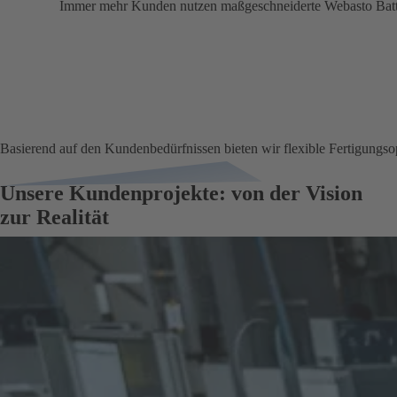
Immer mehr Kunden nutzen maßgeschneiderte Webasto Batter
Basierend auf den Kundenbedürfnissen bieten wir flexible Fertigungsopt
Unsere Kundenprojekte: von der Vision
zur Realität