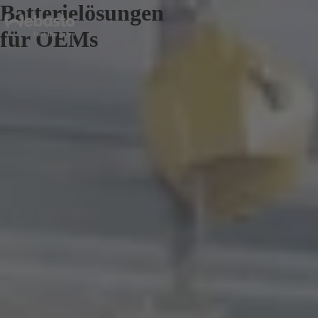
Batterielösungen
für OEMs