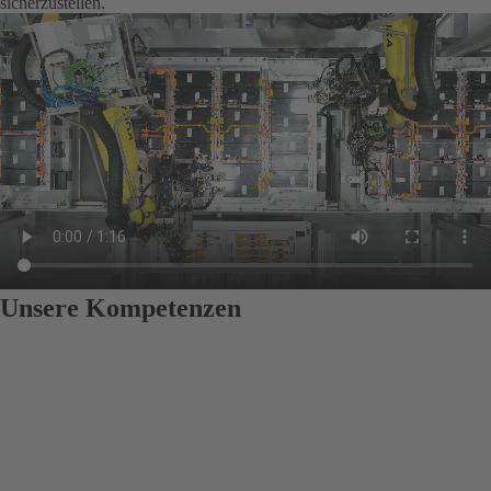
sicherzustellen.
Unsere Kompetenzen