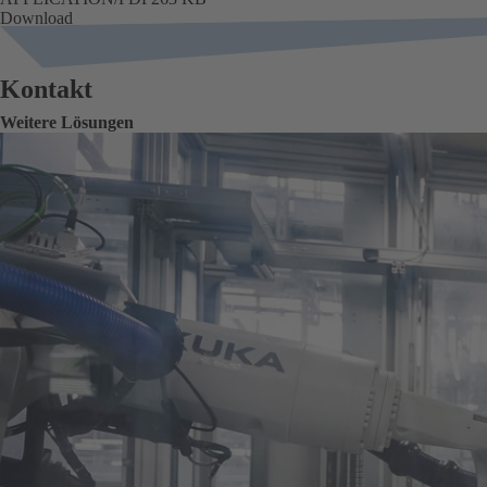
Download
Kontakt
Weitere Lösungen