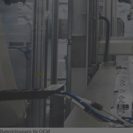
Batterielösungen für OEM