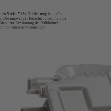
 zu 5 oder 7 kW Heizleistung ist perfekt
n. Die innovative Heizschicht-Technologie
fläche zur Erwärmung des Kühlmittels.
ion und einen hervorragenden