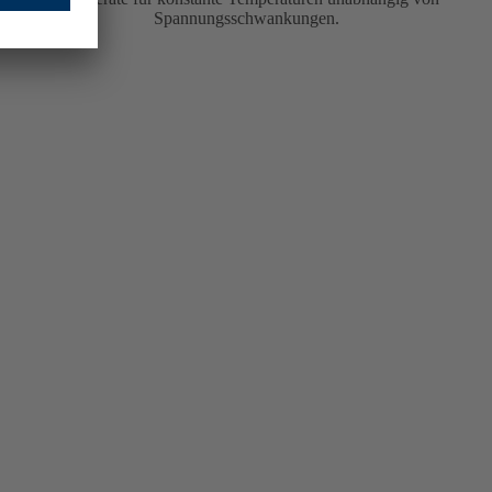
Spannungsschwankungen.