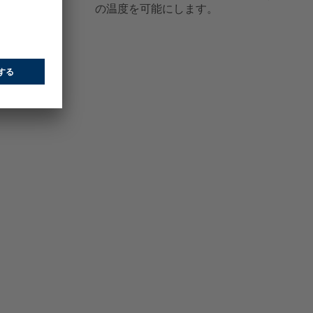
の温度を可能にします。