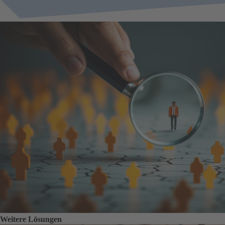
Weitere Lösungen