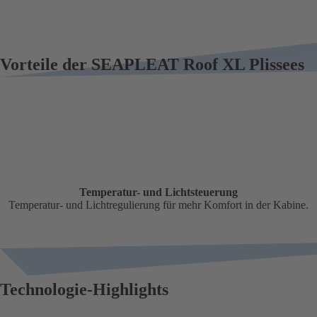
Vorteile der SEAPLEAT Roof XL Plissees
Temperatur- und Lichtsteuerung
Temperatur- und Lichtregulierung für mehr Komfort in der Kabine.
Technologie-Highlights