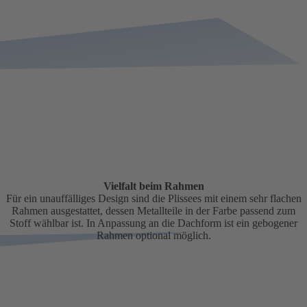
Vielfalt beim Rahmen
Für ein unauffälliges Design sind die Plissees mit einem sehr flachen
Rahmen ausgestattet, dessen Metallteile in der Farbe passend zum
Stoff wählbar ist. In Anpassung an die Dachform ist ein gebogener
Rahmen optional möglich.