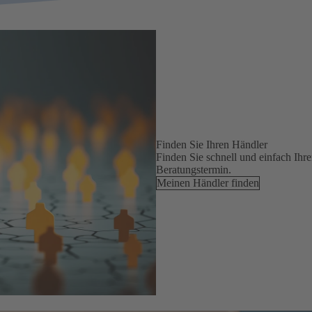
Finden Sie Ihren Händler
Finden Sie schnell und einfach Ihr
Beratungstermin.
Meinen Händler finden