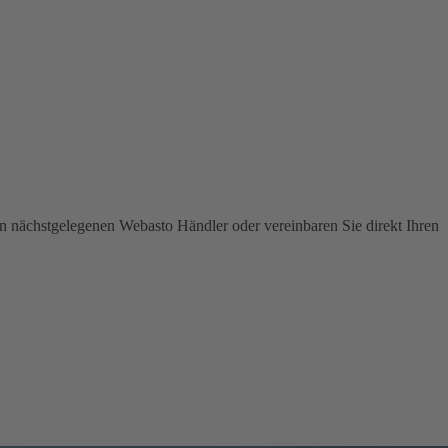
en nächstgelegenen Webasto Händler oder vereinbaren Sie direkt Ihren