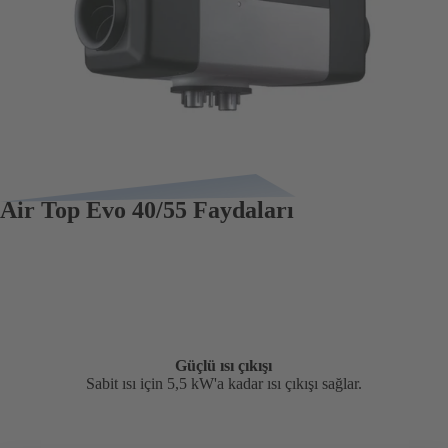
Air Top Evo 40/55 Faydaları
Güçlü ısı çıkışı
Sabit ısı için 5,5 kW'a kadar ısı çıkışı sağlar.