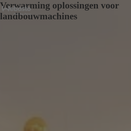
Verwarming oplossingen voor
landbouwmachines