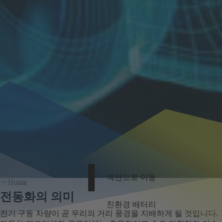
섹션으로 이동
Home
전동화의 의미
친환경 배터리
전기 구동 차량이 곧 우리의 거리 풍경을 지배하게 될 것입니다.