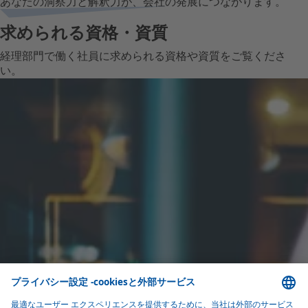
あなたの洞察力と解釈力が、会社の発展につながります。
求められる資格・資質
経理部門で働く社員に求められる資格や資質をご覧くださ
い。