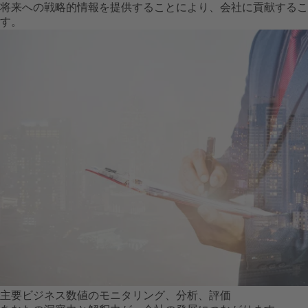
将来への戦略的情報を提供することにより、会社に貢献するこ
す。
主要ビジネス数値のモニタリング、分析、評価