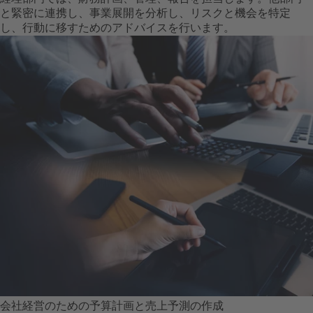
と緊密に連携し、事業展開を分析し、リスクと機会を特定
し、行動に移すためのアドバイスを行います。
会社経営のための予算計画と売上予測の作成