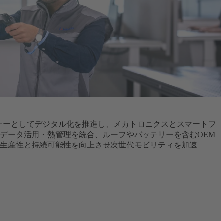
ートナーとしてデジタル化を推進し、メカトロニクスとスマートフ
データ活用・熱管理を統合、ルーフやバッテリーを含むOEM
生産性と持続可能性を向上させ次世代モビリティを加速