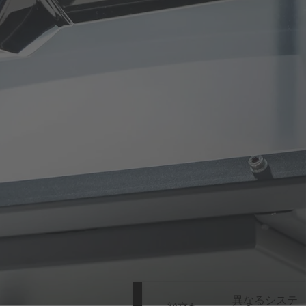
異なるシステ