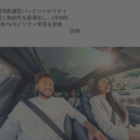
、環境配慮型バッテリーやリサイ
管理と航続性を最適化し、OEM向
来のeモビリティ実現を加速
詳細