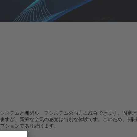
システムと開閉ルーフシステムの両方に統合できます。固定屋
ますが、新鮮な空気の感覚は特別な体験です。このため、開閉
プションであり続けます。