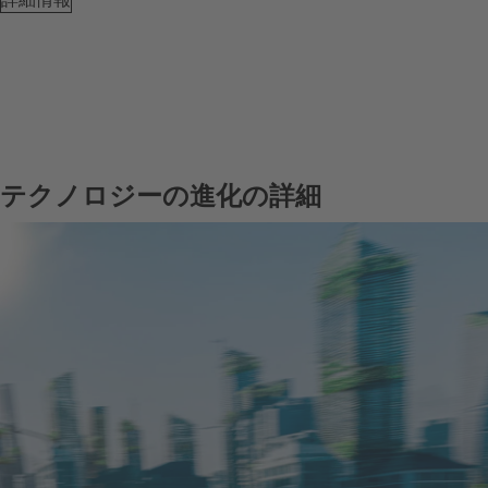
テクノロジーの進化の詳細