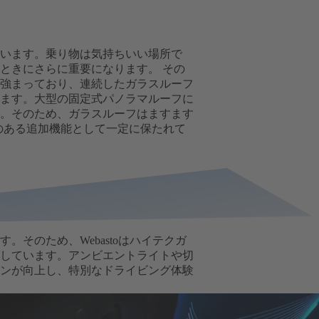
います。乗り物は気持ちいい場所で
ときにさらに重要になります。 その
強まっており、連続したガラスルーフ
ます。大型の固定式パノラマルーフに
。そのため、ガラスルーフはますます
のある追加機能として一定に保たれて
そのため、Webastoはハイテクガ
しています。アンビエントライトや切
ンが向上し、特別なドライビング体験