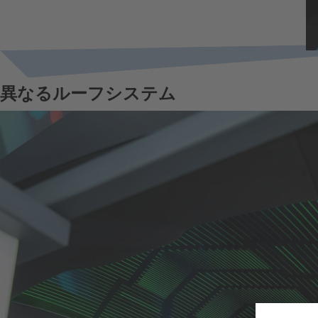
異なるルーフシステム