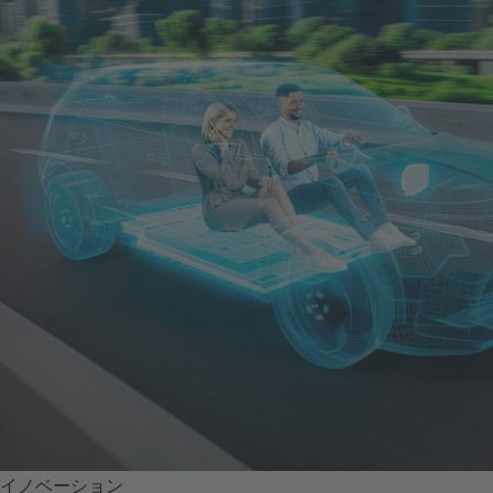
イノベーション