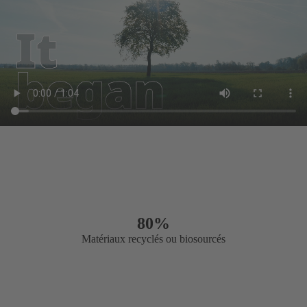
80%
Matériaux recyclés ou biosourcés