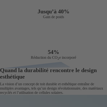
Jusqu’à 40%
Gain de poids
54%
Réduction du CO
e incorporé
2
Quand la durabilité rencontre le design
esthétique
La vision d’un concept de toit durable et esthétique entraîne de
multiples avantages, tels qu’un design révolutionnaire, des matériaux
recyclés et l’utilisation de cellules solaires.